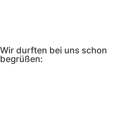
Wir durften bei uns schon
begrüßen: