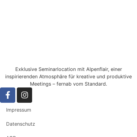
Exklusive Seminarlocation mit Alpenflair, einer
inspirierenden Atmosphäre für kreative und produktive
Meetings – fernab vom Standard.
Impressum
Datenschutz