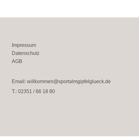
Impressum
Datenschutz
AGB
Email: willkommen@sportalmgipfelglueck.de
T.: 02351 / 66 18 80